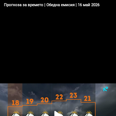
Прогноза за времето | Обедна емисия | 16 май 2026