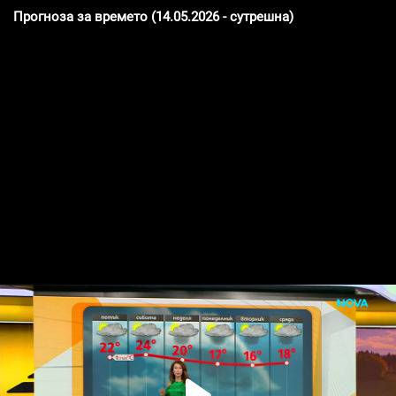
Прогноза за времето (14.05.2026 - сутрешна)