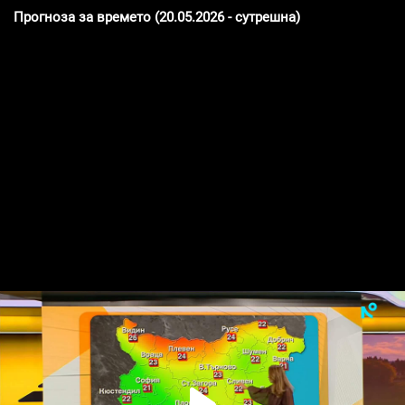
Прогноза за времето (20.05.2026 - сутрешна)