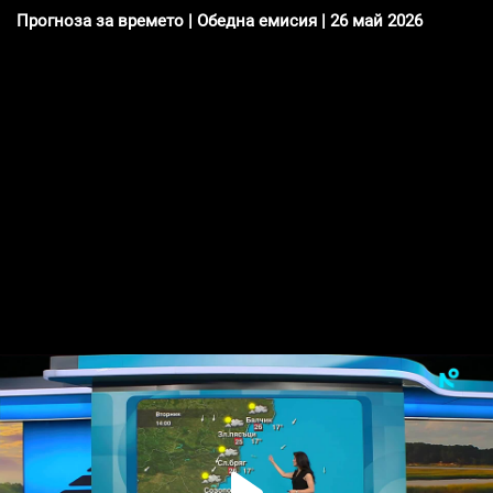
Прогноза за времето | Обедна емисия | 26 май 2026