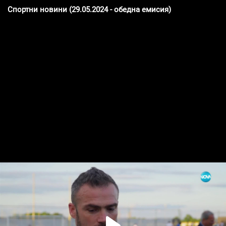
Спортни новини (29.05.2024 - обедна емисия)