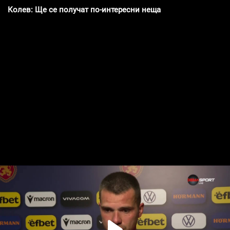
Колев: Ще се получат по-интересни неща