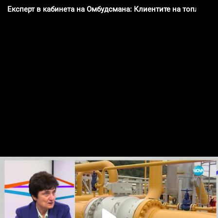
Експерт в кабинета на Омбудсмана: Клиентите на топлофи