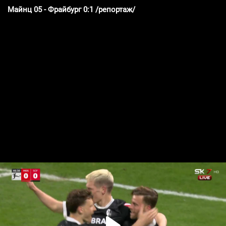
Майнц 05 - Фрайбург 0:1 /репортаж/