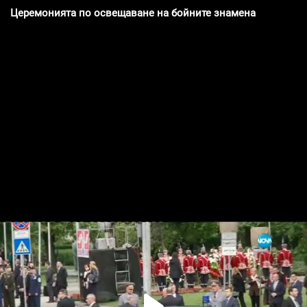
Церемонията по освещаване на бойните знамена