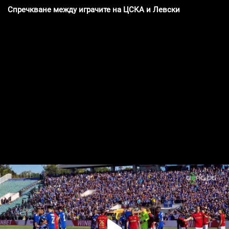
Спречкване между играчите на ЦСКА и Левски