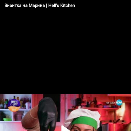
Визитка на Марина | Hell's Kitchen