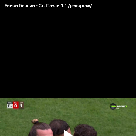
Унион Берлин - Ст. Паули 1:1 /репортаж/