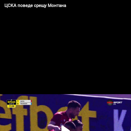
ЦСКА поведе срещу Монтана