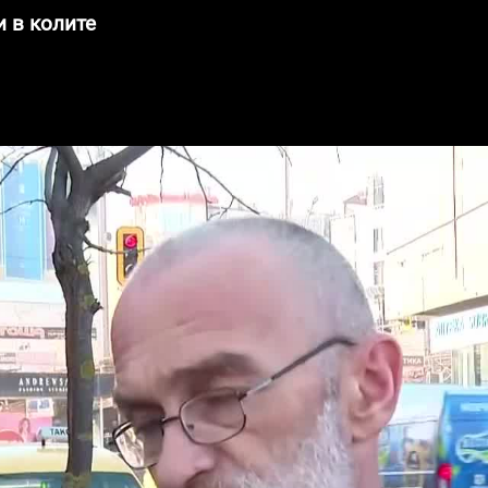
и в колите