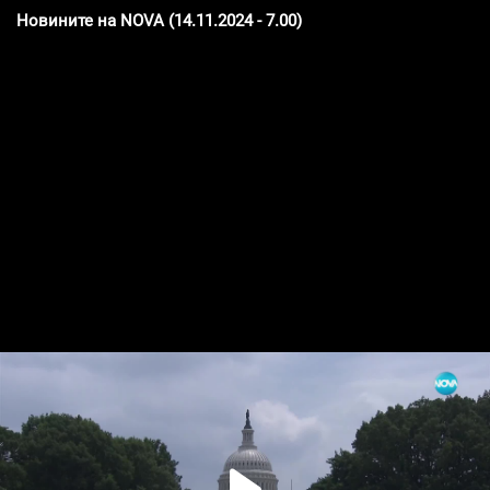
Новините на NOVA (14.11.2024 - 7.00)