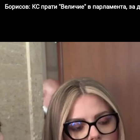
Борисов: КС прати "Величие" в парламента, за 