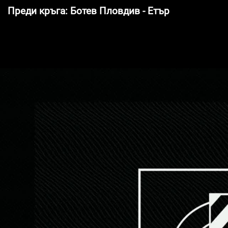
Преди кръга: Ботев Пловдив - Етър