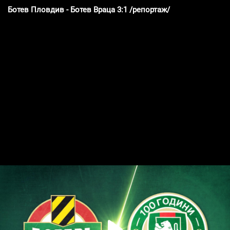
Ботев Пловдив - Ботев Враца 3:1 /репортаж/