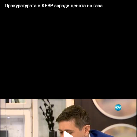
Прокуратурата в КЕВР заради цената на газа