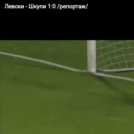
Левски - Шкупи 1:0 /репортаж/