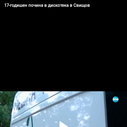
17-годишен почина в дискотека в Свищов