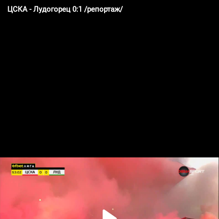
ЦСКА - Лудогорец 0:1 /репортаж/