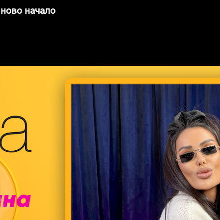
 ново начало