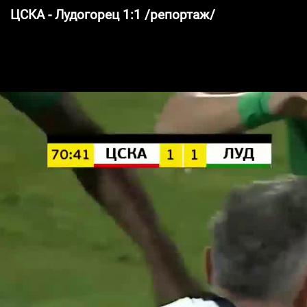
ЦСКА - Лудогорец 1:1 /репортаж/