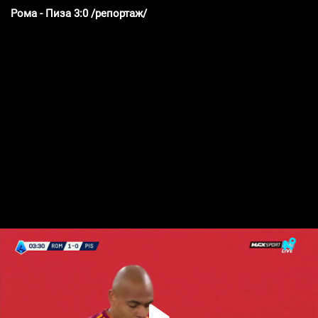
Рома - Пиза 3:0 /репортаж/