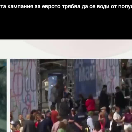
а кампания за еврото трябва да се води от попу