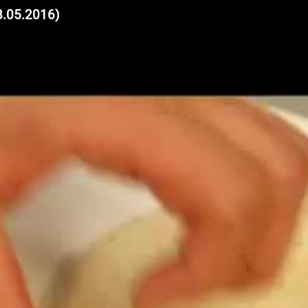
8.05.2016)