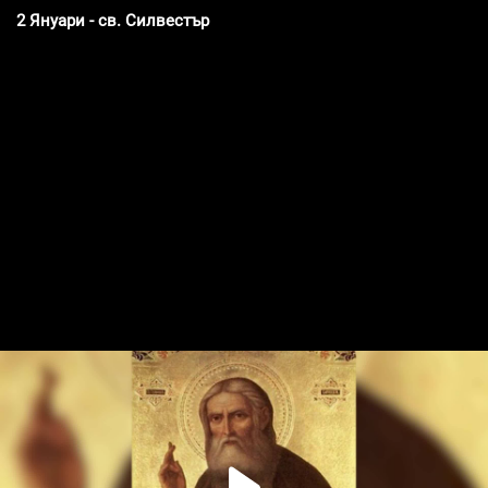
2 Януари - св. Силвестър