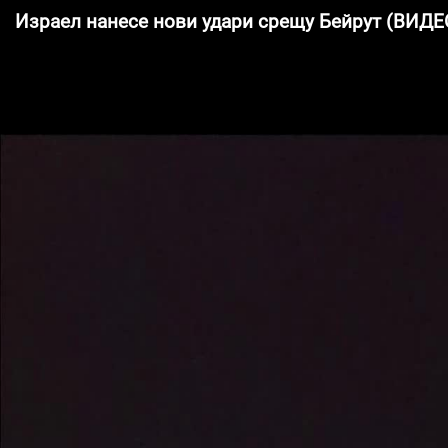
Израел нанесе нови удари срещу Бейрут (ВИДЕ