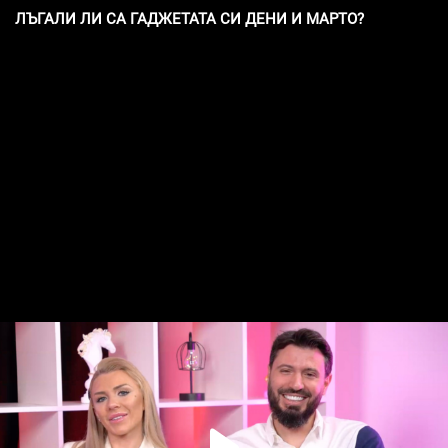
ЛЪГАЛИ ЛИ СА ГАДЖЕТАТА СИ ДЕНИ И МАРТО?