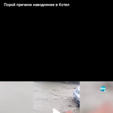
Порой причини наводнение в Котел