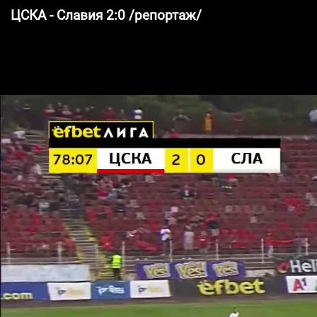
ЦСКА - Славия 2:0 /репортаж/