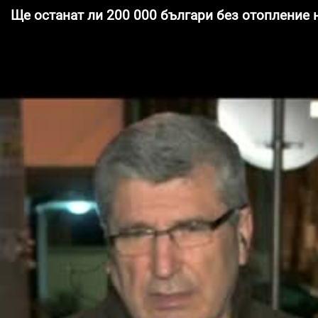
Ще останат ли 200 000 българи без отопление 