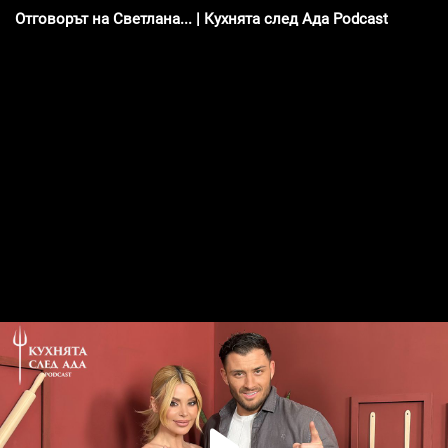
Отговорът на Светлана... | Кухнята след Ада Podcast