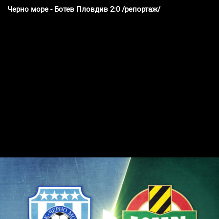
Черно море - Ботев Пловдив 2:0 /репортаж/