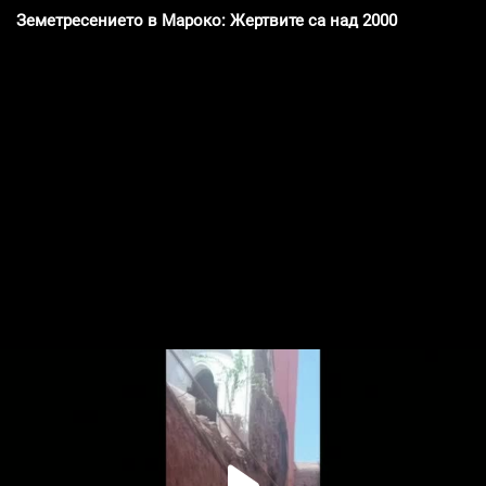
Земетресението в Мароко: Жертвите са над 2000