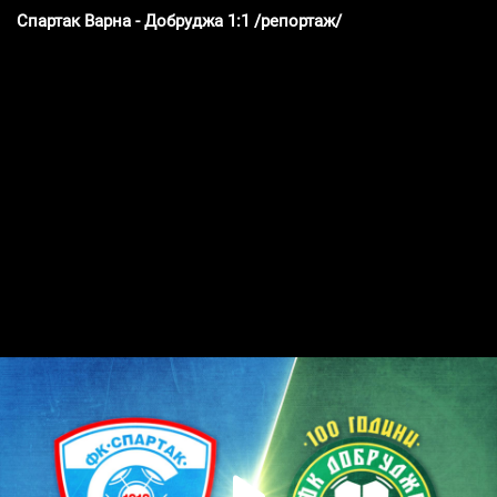
Спартак Варна - Добруджа 1:1 /репортаж/