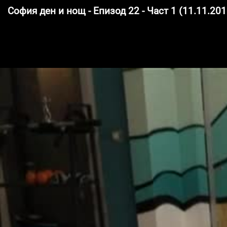
София ден и нощ - Епизод 22 - Част 1 (11.11.201