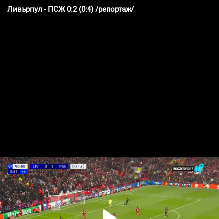
Ливърпул - ПСЖ 0:2 (0:4) /репортаж/