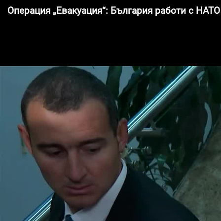
Операция „Евакуация“: България работи с НАТ