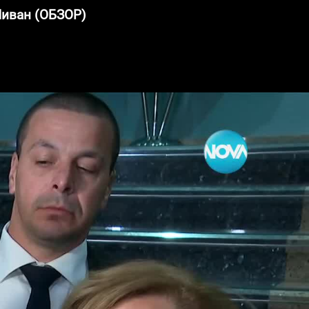
Ливан (ОБЗОР)