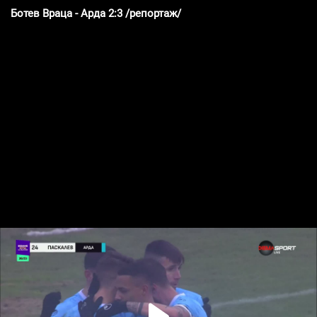
Ботев Враца - Арда 2:3 /репортаж/