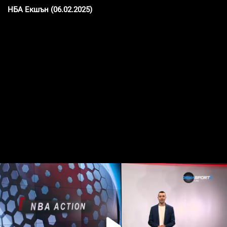
НБА Екшън (06.02.2025)