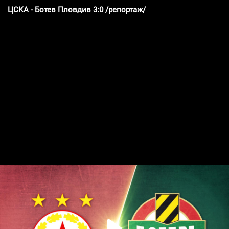
ЦСКА - Ботев Пловдив 3:0 /репортаж/