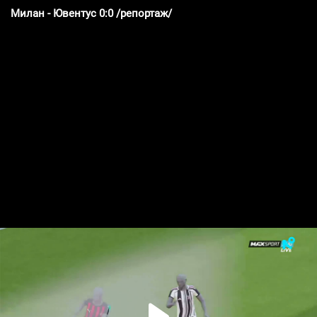
Милан - Ювентус 0:0 /репортаж/