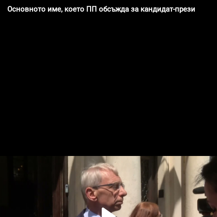
Основното име, което ПП обсъжда за кандидат-президент, 