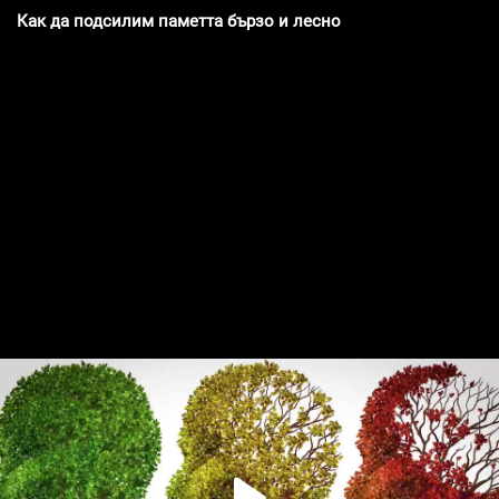
Как да подсилим паметта бързо и лесно