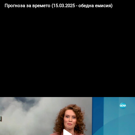
Прогноза за времето (15.03.2025 - обедна емисия)