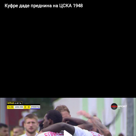
Куфре даде преднина на ЦСКА 1948