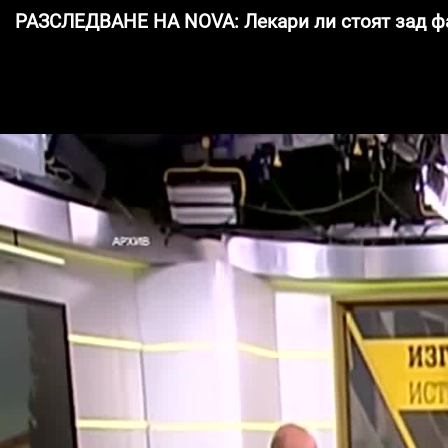
РАЗСЛЕДВАНЕ НА NOVA: Лекари ли стоят зад ф