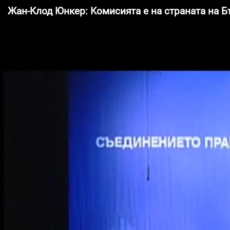
Жан-Клод Юнкер: Комисията е на страната на Б